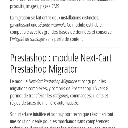
produits, images, pages CMS.
La migration se fait entre deux installations distinctes,
garantissant une
sécurité maximale
. Ce module est fiable,
compatible avec les grandes bases de données et conserve
l’
intégrité du catalogue
sans perte de contenu.
Prestashop : module Next-Cart
Prestashop Migrator
Le module
Next-Cart Prestashop Migrator
est conçu pour les
migrations complexes, y compris de Prestashop 1.5 vers 8. Il
permet de transférer les
catégories
, commandes, clients et
règles de taxes de manière automatisée.
Son interface intuitive et son support technique réactif en font
une solution idéale pour les marchands sans compétences