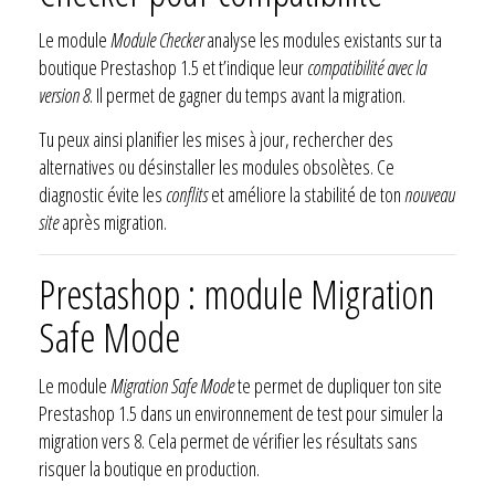
Le module
Module Checker
analyse les modules existants sur ta
boutique Prestashop 1.5 et t’indique leur
compatibilité avec la
version 8
. Il permet de gagner du temps avant la migration.
Tu peux ainsi planifier les mises à jour, rechercher des
alternatives ou désinstaller les modules obsolètes. Ce
diagnostic évite les
conflits
et améliore la stabilité de ton
nouveau
site
après migration.
Prestashop : module Migration
Safe Mode
Le module
Migration Safe Mode
te permet de dupliquer ton site
Prestashop 1.5 dans un environnement de test pour simuler la
migration vers 8. Cela permet de vérifier les résultats sans
risquer la boutique en production.