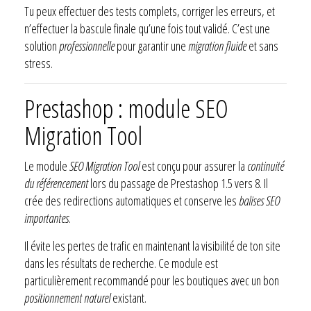
Tu peux effectuer des tests complets, corriger les erreurs, et
n’effectuer la bascule finale qu’une fois tout validé. C’est une
solution
professionnelle
pour garantir une
migration fluide
et sans
stress.
Prestashop : module SEO
Migration Tool
Le module
SEO Migration Tool
est conçu pour assurer la
continuité
du référencement
lors du passage de Prestashop 1.5 vers 8. Il
crée des redirections automatiques et conserve les
balises SEO
importantes
.
Il évite les pertes de trafic en maintenant la visibilité de ton site
dans les résultats de recherche. Ce module est
particulièrement recommandé pour les boutiques avec un bon
positionnement naturel
existant.