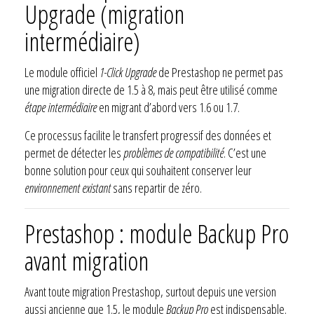
Upgrade (migration
intermédiaire)
Le module officiel
1-Click Upgrade
de Prestashop ne permet pas
une migration directe de 1.5 à 8, mais peut être utilisé comme
étape intermédiaire
en migrant d’abord vers 1.6 ou 1.7.
Ce processus facilite le transfert progressif des données et
permet de détecter les
problèmes de compatibilité
. C’est une
bonne solution pour ceux qui souhaitent conserver leur
environnement existant
sans repartir de zéro.
Prestashop : module Backup Pro
avant migration
Avant toute migration Prestashop, surtout depuis une version
aussi ancienne que 1.5, le module
Backup Pro
est indispensable.