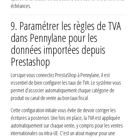
échéances.
9. Paramétrer les règles de TVA
dans Pennylane pour les
données importées depuis
Prestashop
Lorsque vous connectez PrestaShop à Pennylane, il est
essentiel de bien configurer les taux de TVA. Le système vous
permet d’associer automatiquement chaque catégorie de
produit ou canal de vente au bon taux fiscal.
Cette configuration initiale vous évite de devoir corriger les
écritures a posteriori. Une fois en place, la TVA est appliquée
automatiquement sur chaque vente, y compris pour les ventes
internationales ou intra-UE. C’est un atout majeur pour une