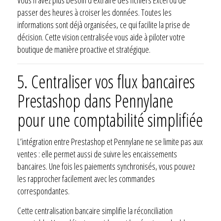
passer des heures à croiser les données. Toutes les
informations sont déjà organisées, ce qui facilite la prise de
décision. Cette vision centralisée vous aide à piloter votre
boutique de manière proactive et stratégique.
5. Centraliser vos flux bancaires
Prestashop dans Pennylane
pour une comptabilité simplifiée
L’intégration entre Prestashop et Pennylane ne se limite pas aux
ventes : elle permet aussi de suivre les encaissements
bancaires. Une fois les paiements synchronisés, vous pouvez
les rapprocher facilement avec les commandes
correspondantes.
Cette centralisation bancaire simplifie la réconciliation