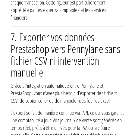
chaque transaction. Cette rigueur est particulièrement
appréciée par les experts-comptables et les services
financiers.
7. Exporter vos données
Prestashop vers Pennylane sans
fichier CSV ni intervention
manuelle
Grâce à l’intégration automatique entre Pennylane et
PrestaShop, vous n’avez plus besoin d’exporter des fichiers
CSV, de copier-coller ou de manipuler des feuilles Excel.
L’export se fait de manière continue via l’API, ce qui vous garantit
une comptabilité à jour. Vos journaux de vente sont générés en
temps réel, prêts à être utilisés pour la TVA ou la clôture