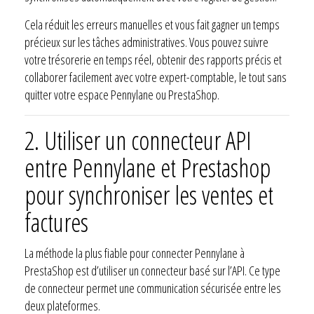
Cela réduit les erreurs manuelles et vous fait gagner un temps
précieux sur les tâches administratives. Vous pouvez suivre
votre trésorerie en temps réel, obtenir des rapports précis et
collaborer facilement avec votre expert-comptable, le tout sans
quitter votre espace Pennylane ou PrestaShop.
2. Utiliser un connecteur API
entre Pennylane et Prestashop
pour synchroniser les ventes et
factures
La méthode la plus fiable pour connecter Pennylane à
PrestaShop est d’utiliser un connecteur basé sur l’API. Ce type
de connecteur permet une communication sécurisée entre les
deux plateformes.