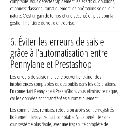
comptable. Vous détectez rapidement les écarts ou doublons,
et pouvez classer automatiquement les opérations selon leur
nature. C’est un gain de temps et une sécurité en plus pour la
gestion financière de votre entreprise.
6. Éviter les erreurs de saisie
grâce à l’automatisation entre
Pennylane et Prestashop
Les erreurs de saisie manuelle peuvent entraîner des
incohérences comptables ou des oublis dans les déclarations.
En connectant Pennylane à PrestaShop, vous éliminez ce risque,
car les données sont transférées automatiquement.
Les commandes, remises, retours ou avoirs sont enregistrés
fidèlement dans votre outil comptable. Vous bénéficiez ainsi
d’un système plus fiable, avec une traçabilité complète de