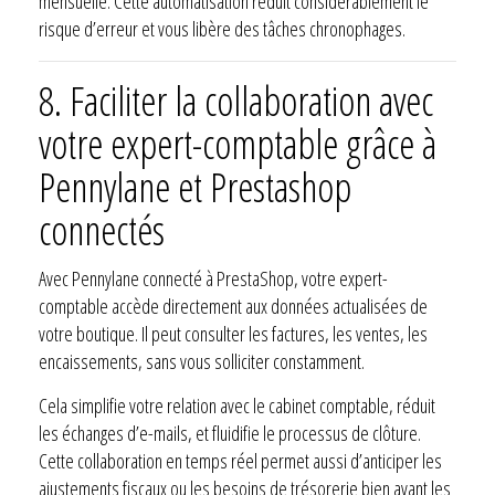
mensuelle. Cette automatisation réduit considérablement le
risque d’erreur et vous libère des tâches chronophages.
8. Faciliter la collaboration avec
votre expert-comptable grâce à
Pennylane et Prestashop
connectés
Avec Pennylane connecté à PrestaShop, votre expert-
comptable accède directement aux données actualisées de
votre boutique. Il peut consulter les factures, les ventes, les
encaissements, sans vous solliciter constamment.
Cela simplifie votre relation avec le cabinet comptable, réduit
les échanges d’e-mails, et fluidifie le processus de clôture.
Cette collaboration en temps réel permet aussi d’anticiper les
ajustements fiscaux ou les besoins de trésorerie bien avant les