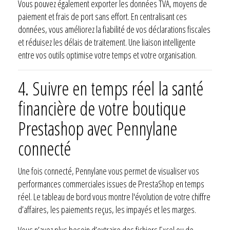
Vous pouvez également exporter les données TVA, moyens de
paiement et frais de port sans effort. En centralisant ces
données, vous améliorez la fiabilité de vos déclarations fiscales
et réduisez les délais de traitement. Une liaison intelligente
entre vos outils optimise votre temps et votre organisation.
4. Suivre en temps réel la santé
financière de votre boutique
Prestashop avec Pennylane
connecté
Une fois connecté, Pennylane vous permet de visualiser vos
performances commerciales issues de PrestaShop en temps
réel. Le tableau de bord vous montre l'évolution de votre chiffre
d’affaires, les paiements reçus, les impayés et les marges.
Vous n’avez plus besoin d’extraire des fichiers Excel ou de