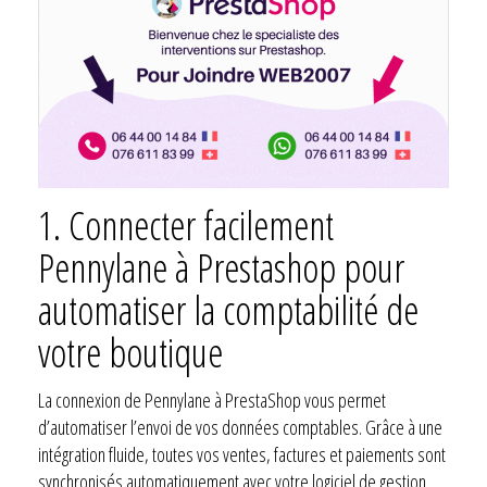
1. Connecter facilement
Pennylane à Prestashop pour
automatiser la comptabilité de
votre boutique
La connexion de Pennylane à PrestaShop vous permet
d’automatiser l’envoi de vos données comptables. Grâce à une
intégration fluide, toutes vos ventes, factures et paiements sont
synchronisés automatiquement avec votre logiciel de gestion.