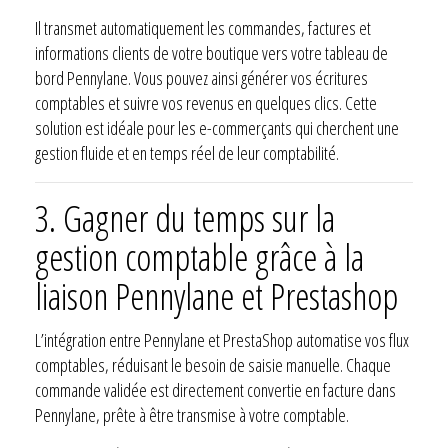
Il transmet automatiquement les commandes, factures et
informations clients de votre boutique vers votre tableau de
bord Pennylane. Vous pouvez ainsi générer vos écritures
comptables et suivre vos revenus en quelques clics. Cette
solution est idéale pour les e-commerçants qui cherchent une
gestion fluide et en temps réel de leur comptabilité.
3. Gagner du temps sur la
gestion comptable grâce à la
liaison Pennylane et Prestashop
L’intégration entre Pennylane et PrestaShop automatise vos flux
comptables, réduisant le besoin de saisie manuelle. Chaque
commande validée est directement convertie en facture dans
Pennylane, prête à être transmise à votre comptable.