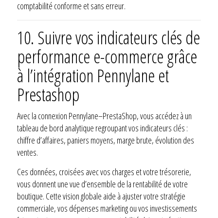
comptabilité conforme et sans erreur.
10. Suivre vos indicateurs clés de
performance e-commerce grâce
à l’intégration Pennylane et
Prestashop
Avec la connexion Pennylane–PrestaShop, vous accédez à un
tableau de bord analytique regroupant vos indicateurs clés :
chiffre d’affaires, paniers moyens, marge brute, évolution des
ventes.
Ces données, croisées avec vos charges et votre trésorerie,
vous donnent une vue d’ensemble de la rentabilité de votre
boutique. Cette vision globale aide à ajuster votre stratégie
commerciale, vos dépenses marketing ou vos investissements