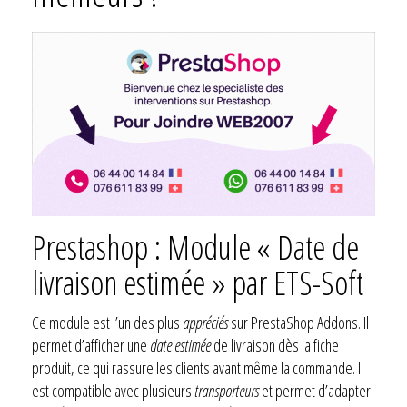
Prestashop : Module « Date de
livraison estimée » par ETS-Soft
Ce module est l’un des plus
appréciés
sur PrestaShop Addons. Il
permet d’afficher une
date estimée
de livraison dès la fiche
produit, ce qui rassure les clients avant même la commande. Il
est compatible avec plusieurs
transporteurs
et permet d’adapter