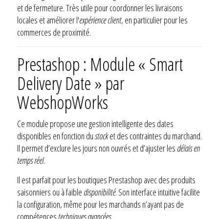
et de fermeture. Très utile pour coordonner les livraisons
locales et améliorer l'
expérience client
, en particulier pour les
commerces de proximité.
Prestashop : Module « Smart
Delivery Date » par
WebshopWorks
Ce module propose une gestion intelligente des dates
disponibles en fonction du
stock
et des contraintes du marchand.
Il permet d’exclure les jours non ouvrés et d’ajuster les
délais en
temps réel
.
Il est parfait pour les boutiques Prestashop avec des produits
saisonniers ou à faible
disponibilité
. Son interface intuitive facilite
la configuration, même pour les marchands n’ayant pas de
compétences
techniques avancées
.