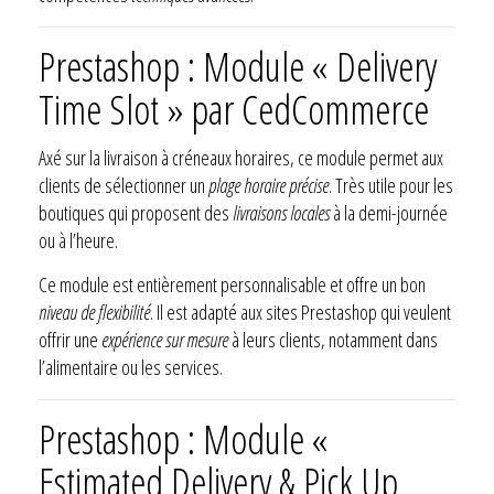
Prestashop : Module « Delivery
Time Slot » par CedCommerce
Axé sur la livraison à créneaux horaires, ce module permet aux
clients de sélectionner un
plage horaire précise
. Très utile pour les
boutiques qui proposent des
livraisons locales
à la demi-journée
ou à l’heure.
Ce module est entièrement personnalisable et offre un bon
niveau de flexibilité
. Il est adapté aux sites Prestashop qui veulent
offrir une
expérience sur mesure
à leurs clients, notamment dans
l’alimentaire ou les services.
Prestashop : Module «
Estimated Delivery & Pick Up