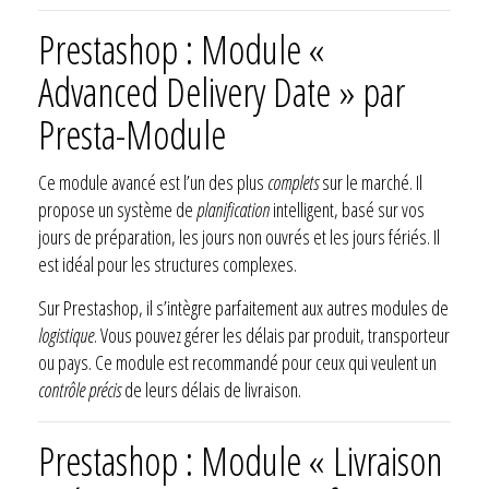
Prestashop : Module «
Advanced Delivery Date » par
Presta-Module
Ce module avancé est l’un des plus
complets
sur le marché. Il
propose un système de
planification
intelligent, basé sur vos
jours de préparation, les jours non ouvrés et les jours fériés. Il
est idéal pour les structures complexes.
Sur Prestashop, il s’intègre parfaitement aux autres modules de
logistique
. Vous pouvez gérer les délais par produit, transporteur
ou pays. Ce module est recommandé pour ceux qui veulent un
contrôle précis
de leurs délais de livraison.
Prestashop : Module « Livraison