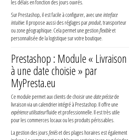
les délais en fonction des jours ouvrés.
Sur Prestashop, il est facile à configurer, avec une
interface
intuitive
. Il propose aussi des réglages par
produit
, transporteur
ou zone géographique. Cela permet une gestion
flexible
et
personnalisée de la logistique sur votre boutique.
Prestashop : Module « Livraison
à une date choisie » par
MyPresta.eu
Ce module permet aux clients de choisir une
date précise
de
livraison via un calendrier intégré à Prestashop. Il offre une
expérience utilisateur
fluide et professionnelle. Il est très utile
pour les commerces locaux ou les produits périssables.
La gestion des jours
feriés
et des plages horaires est également