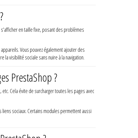
?
 s’afficher en taille fixe, posant des problèmes
s appareils. Vous pouvez également ajouter des
a visibilité sociale sans nuire à la navigation.
ges PrestaShop ?
t, etc. Cela évite de surcharger toutes les pages avec
des liens sociaux. Certains modules permettent aussi