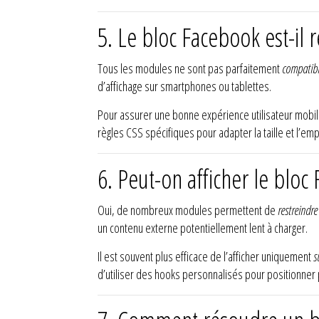
5. Le bloc Facebook est-il
Tous les modules ne sont pas parfaitement
compatibl
d’affichage sur smartphones ou tablettes.
Pour assurer une bonne expérience utilisateur mobi
règles CSS spécifiques pour adapter la taille et l’em
6. Peut-on afficher le blo
Oui, de nombreux modules permettent de
restreindre
un contenu externe potentiellement lent à charger.
Il est souvent plus efficace de l’afficher uniquement
s
d’utiliser des hooks personnalisés pour positionner