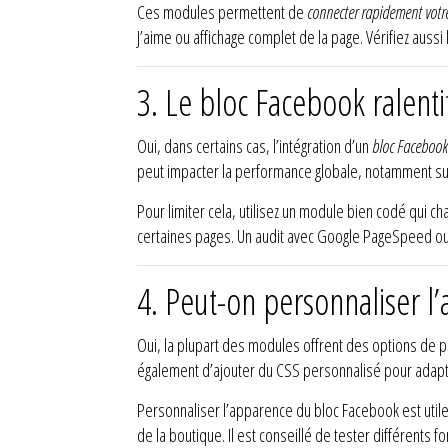
Ces modules permettent de
connecter rapidement votr
J’aime ou affichage complet de la page. Vérifiez aussi 
3. Le bloc Facebook ralent
Oui, dans certains cas, l’intégration d’un
bloc Facebook
peut impacter la performance globale, notamment su
Pour limiter cela, utilisez un module bien codé qui ch
certaines pages. Un audit avec Google PageSpeed ou L
4. Peut-on personnaliser 
Oui, la plupart des modules offrent des options de p
également d’ajouter du CSS personnalisé pour adapte
Personnaliser l’apparence du bloc Facebook est util
de la boutique. Il est conseillé de tester différents fo