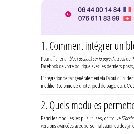
1. Comment intégrer un blo
Pour afficher un
bloc Facebook sur la page d’accueil
de Pr
Facebook de votre boutique avec les derniers posts, l
L’intégration se fait généralement via l’ajout d’un i
modifier (colonne de droite, pied de page, etc.). C’es
2. Quels modules permette
Parmi les modules les plus utilisés, on trouve
"Facebo
versions avancées avec personnalisation du design e