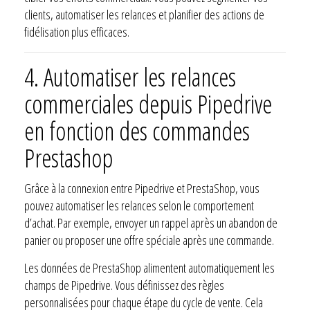
clients, automatiser les relances et planifier des actions de
fidélisation plus efficaces.
4. Automatiser les relances
commerciales depuis Pipedrive
en fonction des commandes
Prestashop
Grâce à la connexion entre Pipedrive et PrestaShop, vous
pouvez automatiser les relances selon le comportement
d’achat. Par exemple, envoyer un rappel après un abandon de
panier ou proposer une offre spéciale après une commande.
Les données de PrestaShop alimentent automatiquement les
champs de Pipedrive. Vous définissez des règles
personnalisées pour chaque étape du cycle de vente. Cela