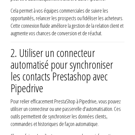
Cela permet à vos équipes commerciales de suivre les
opportunités, relancer les prospects ou fidéliser les acheteurs.
Cette connexion fluide améliore la gestion de la relation client et
augmente vos chances de conversion et de réachat.
2. Utiliser un connecteur
automatisé pour synchroniser
les contacts Prestashop avec
Pipedrive
Pour relier efficacement PrestaShop à Pipedrive, vous pouvez
utiliser un connecteur ou une passerelle d'automatisation. Ces
outils permettent de synchroniser les données clients,
commandes et historiques de façon automatique.