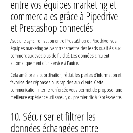
entre vos équipes marketing et
commerciales grâce à Pipedrive
et Prestashop connectés
Avec une synchronisation entre PrestaShop et Pipedrive, vos
équipes marketing peuvent transmettre des leads qualifiés aux
commerciaux avec plus de fluidité. Les données circulent
automatiquement d’un service à l’autre.
Cela améliore la coordination, réduit les pertes d’information et
favorise des réponses plus rapides aux clients. Cette
communication interne renforcée vous permet de proposer une
meilleure expérience utilisateur, du premier clic à l’après-vente.
10. Sécuriser et filtrer les
données échangées entre