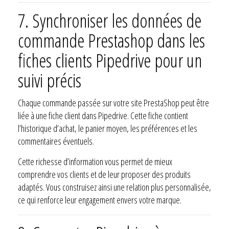
7. Synchroniser les données de
commande Prestashop dans les
fiches clients Pipedrive pour un
suivi précis
Chaque commande passée sur votre site PrestaShop peut être
liée à une fiche client dans Pipedrive. Cette fiche contient
l’historique d’achat, le panier moyen, les préférences et les
commentaires éventuels.
Cette richesse d’information vous permet de mieux
comprendre vos clients et de leur proposer des produits
adaptés. Vous construisez ainsi une relation plus personnalisée,
ce qui renforce leur engagement envers votre marque.