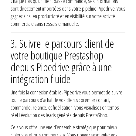
Chaque fois qu’un client passe commande, ses informations
sont directement importées dans votre pipeline Pipedrive. Vous
gagnez ainsi en productivité et en visibilité sur votre activité
commerciale sans ressaisie manuelle.
3. Suivre le parcours client de
votre boutique Prestashop
depuis Pipedrive grâce à une
intégration fluide
Une fois la connexion établie, Pipedrive vous permet de suivre
tout le parcours d’achat de vos clients : premier contact,
commande, relance, et fidélisation. Vous visualisez en temps
réel l'évolution des leads générés depuis PrestaShop.
Cela vous offre une vue d’ensemble stratégique pour mieux
cibler vos efforts commerciaux. Vous pouvez segmenter vos