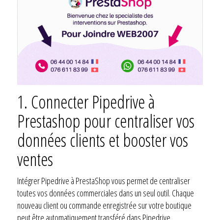
1. Connecter Pipedrive à
Prestashop pour centraliser vos
données clients et booster vos
ventes
Intégrer Pipedrive à PrestaShop vous permet de centraliser
toutes vos données commerciales dans un seul outil. Chaque
nouveau client ou commande enregistrée sur votre boutique
peut être automatiquement transféré dans Pipedrive.