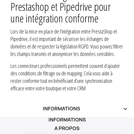
Prestashop et Pipedrive pour
une intégration conforme
Lors de la mise en place de l’intégration entre PrestaShop et
Pipedrive, il est important de sécuriser les échanges de
données et de respecter la législation RGPD. Vous pouvez filtrer
les champs transmis et anonymiser les données sensibles.
Les connecteurs professionnels permettent souvent d’ajouter
des conditions de filtrage ou de mapping. Cela vous aide à
rester conforme tout en bénéficiant d’une synchronisation
efficace entre votre boutique et votre CRM.
INFORMATIONS
keyboard_arrow_down
INFORMATIONS
A PROPOS