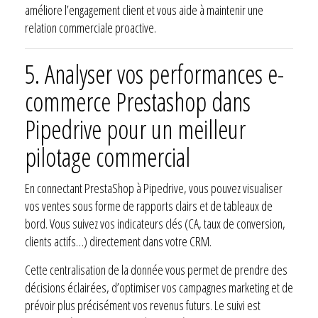
améliore l’engagement client et vous aide à maintenir une
relation commerciale proactive.
5. Analyser vos performances e-
commerce Prestashop dans
Pipedrive pour un meilleur
pilotage commercial
En connectant PrestaShop à Pipedrive, vous pouvez visualiser
vos ventes sous forme de rapports clairs et de tableaux de
bord. Vous suivez vos indicateurs clés (CA, taux de conversion,
clients actifs…) directement dans votre CRM.
Cette centralisation de la donnée vous permet de prendre des
décisions éclairées, d’optimiser vos campagnes marketing et de
prévoir plus précisément vos revenus futurs. Le suivi est