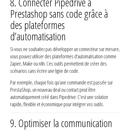
8. Connecter Pipedrive à
Prestashop sans code grâce à
des plateformes
d’automatisation
Si vous ne souhaitez pas développer un connecteur sur mesure,
vous pouvez utiliser des plateformes d'automatisation comme
Zapier, Make ou n8n. Ces outils permettent de créer des
scénarios sans écrire une ligne de code.
Par exemple, chaque fois qu’une commande est passée sur
PrestaShop, un nouveau deal ou contact peut être
automatiquement créé dans Pipedrive. C’est une solution
rapide, flexible et économique pour intégrer vos outils.
9. Optimiser la communication