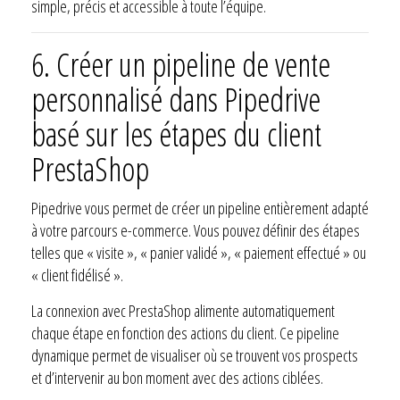
simple, précis et accessible à toute l’équipe.
6. Créer un pipeline de vente
personnalisé dans Pipedrive
basé sur les étapes du client
PrestaShop
Pipedrive vous permet de créer un pipeline entièrement adapté
à votre parcours e-commerce. Vous pouvez définir des étapes
telles que « visite », « panier validé », « paiement effectué » ou
« client fidélisé ».
La connexion avec PrestaShop alimente automatiquement
chaque étape en fonction des actions du client. Ce pipeline
dynamique permet de visualiser où se trouvent vos prospects
et d’intervenir au bon moment avec des actions ciblées.