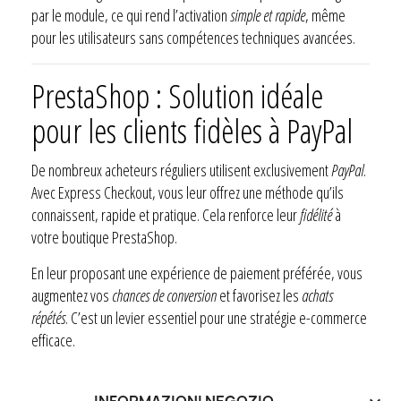
par le module, ce qui rend l’activation
simple et rapide
, même
pour les utilisateurs sans compétences techniques avancées.
PrestaShop : Solution idéale
pour les clients fidèles à PayPal
De nombreux acheteurs réguliers utilisent exclusivement
PayPal
.
Avec Express Checkout, vous leur offrez une méthode qu’ils
connaissent, rapide et pratique. Cela renforce leur
fidélité
à
votre boutique PrestaShop.
En leur proposant une expérience de paiement préférée, vous
augmentez vos
chances de conversion
et favorisez les
achats
répétés
. C’est un levier essentiel pour une stratégie e-commerce
efficace.
INFORMAZIONI NEGOZIO