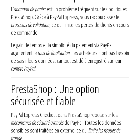
L’
abandon de panier
est un problème fréquent sur les boutiques
PrestaShop. Grâce à PayPal Express, vous raccourcissez le
processus de validation
, ce qui limite les pertes de clients en cours
de commande.
Le gain de temps et la simplicité du paiement via PayPal
augmentent le
taux de finalisation
. Les acheteurs n’ont pas besoin
de saisir leurs données, car tout est déjà enregistré sur leur
compte PayPal
.
PrestaShop : Une option
sécurisée et fiable
PayPal Express Checkout dans PrestaShop repose sur les
mécanismes de sécurité avancés
de PayPal. Toutes les données
sensibles sont traitées en externe, ce qui
limite les risques de
fraude
.