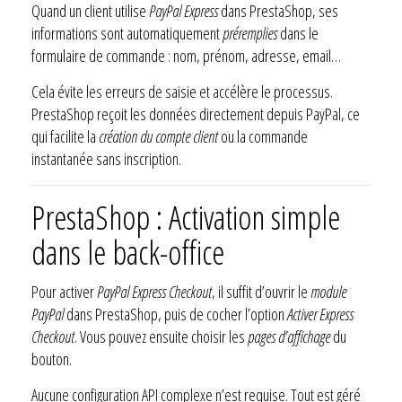
Quand un client utilise
PayPal Express
dans PrestaShop, ses
informations sont automatiquement
préremplies
dans le
formulaire de commande : nom, prénom, adresse, email…
Cela évite les erreurs de saisie et accélère le processus.
PrestaShop reçoit les données directement depuis PayPal, ce
qui facilite la
création du compte client
ou la commande
instantanée sans inscription.
PrestaShop : Activation simple
dans le back-office
Pour activer
PayPal Express Checkout
, il suffit d’ouvrir le
module
PayPal
dans PrestaShop, puis de cocher l’option
Activer Express
Checkout
. Vous pouvez ensuite choisir les
pages d’affichage
du
bouton.
Aucune configuration API complexe n’est requise. Tout est géré