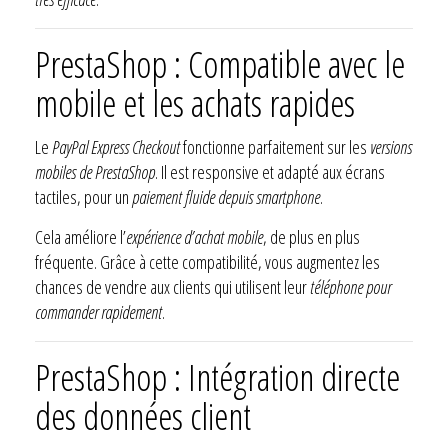
PrestaShop : Compatible avec le
mobile et les achats rapides
Le
PayPal Express Checkout
fonctionne parfaitement sur les
versions
mobiles de PrestaShop
. Il est responsive et adapté aux écrans
tactiles, pour un
paiement fluide depuis smartphone
.
Cela améliore l’
expérience d’achat mobile
, de plus en plus
fréquente. Grâce à cette compatibilité, vous augmentez les
chances de vendre aux clients qui utilisent leur
téléphone pour
commander rapidement
.
PrestaShop : Intégration directe
des données client