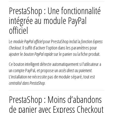
PrestaShop : Une fonctionnalité
intégrée au module PayPal
officiel
Le
module PayPal officiel
pour PrestaShop inclut la
fonction Express
Checkout
. Il suffit d’activer l’option dans les paramètres pour
ajouter le
bouton PayPal rapide
sur le panier ou la fiche produit.
Ce bouton intelligent détecte automatiquement si l’utilisateur a
un compte PayPal, et propose un
accès direct au paiement
.
L’installation ne nécessite pas de module séparé, tout est
centralisé dans PrestaShop
.
PrestaShop : Moins d’abandons
de panier avec Express Checkout