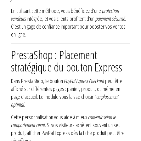
En utilisant cette méthode, vous bénéficiez d’une
protection
vendeurs
intégrée, et vos clients profitent d’un
paiement sécurisé
.
C’est un gage de confiance important pour booster vos ventes
en ligne.
PrestaShop : Placement
stratégique du bouton Express
Dans PrestaShop, le bouton
PayPal Express Checkout
peut être
affiché sur différentes pages : panier, produit, ou même en
page d’accueil. Le module vous laisse choisir l’
emplacement
optimal
.
Cette personnalisation vous aide à mieux
convertir selon le
comportement client
. Si vos visiteurs achètent souvent un seul
produit, afficher PayPal Express dès la fiche produit peut être
très efficace
.