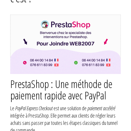
PrestaShop : Une méthode de
paiement rapide avec PayPal
Le
PayPal Express Checkout
est une solution de
paiement accéléré
intégrée à PrestaShop. Elle permet aux clients de régler leurs
achats sans passer par toutes les étapes classiques du tunnel
de commande.