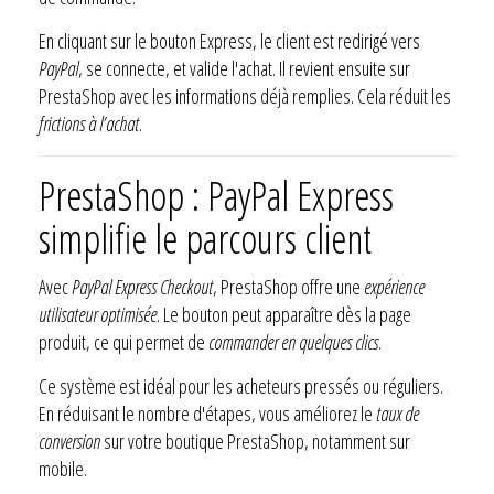
En cliquant sur le bouton Express, le client est redirigé vers
PayPal
, se connecte, et valide l'achat. Il revient ensuite sur
PrestaShop avec les informations déjà remplies. Cela réduit les
frictions à l’achat
.
PrestaShop : PayPal Express
simplifie le parcours client
Avec
PayPal Express Checkout
, PrestaShop offre une
expérience
utilisateur optimisée
. Le bouton peut apparaître dès la page
produit, ce qui permet de
commander en quelques clics
.
Ce système est idéal pour les acheteurs pressés ou réguliers.
En réduisant le nombre d'étapes, vous améliorez le
taux de
conversion
sur votre boutique PrestaShop, notamment sur
mobile.