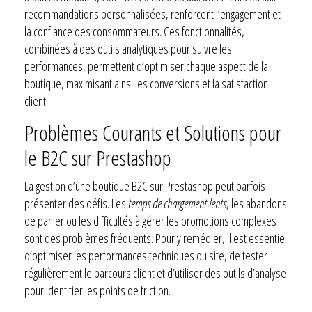
recommandations personnalisées, renforcent l’engagement et
la confiance des consommateurs. Ces fonctionnalités,
combinées à des outils analytiques pour suivre les
performances, permettent d’optimiser chaque aspect de la
boutique, maximisant ainsi les conversions et la satisfaction
client.
Problèmes Courants et Solutions pour
le B2C sur Prestashop
La gestion d’une boutique B2C sur Prestashop peut parfois
présenter des défis. Les
temps de chargement lents
, les abandons
de panier ou les difficultés à gérer les promotions complexes
sont des problèmes fréquents. Pour y remédier, il est essentiel
d’optimiser les performances techniques du site, de tester
régulièrement le parcours client et d’utiliser des outils d’analyse
pour identifier les points de friction.