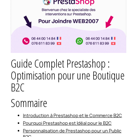
Guide Complet Prestashop :
Optimisation pour une Boutique
B2C
Sommaire
Introduction à Prestashop et le Commerce B2C
Pourquoi Prestashop est Idéal pour le B2C
Personnalisation de Prestashop pour un Public
B2C