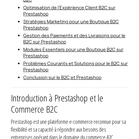
Optimisation de l’Expérience Client B2C sur
Prestashop
Stratégies Marketing pour une Boutique B2C
Prestashop
Gestion des Paiements et des Livraisons pour le
B2C sur Prestashop
Modules Essentiels pour une Boutique B2C sur
Prestashop
Problèmes Courants et Solutions pour le B2C sur
Prestashop
Conclusion sur le B2C et Prestashop
Introduction à Prestashop et le
Commerce B2C
Prestashop est une plateforme e-commerce reconnue pour sa
flexibilité et sa capacité à répondre aux besoins des
entreprises opérant dans le domaine du commerce
B2C