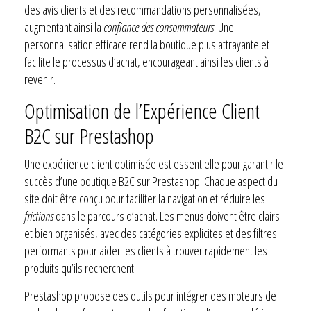
des avis clients et des recommandations personnalisées,
augmentant ainsi la
confiance des consommateurs
. Une
personnalisation efficace rend la boutique plus attrayante et
facilite le processus d’achat, encourageant ainsi les clients à
revenir.
Optimisation de l’Expérience Client
B2C sur Prestashop
Une expérience client optimisée est essentielle pour garantir le
succès d’une boutique B2C sur Prestashop. Chaque aspect du
site doit être conçu pour faciliter la navigation et réduire les
frictions
dans le parcours d’achat. Les menus doivent être clairs
et bien organisés, avec des catégories explicites et des filtres
performants pour aider les clients à trouver rapidement les
produits qu’ils recherchent.
Prestashop propose des outils pour intégrer des moteurs de