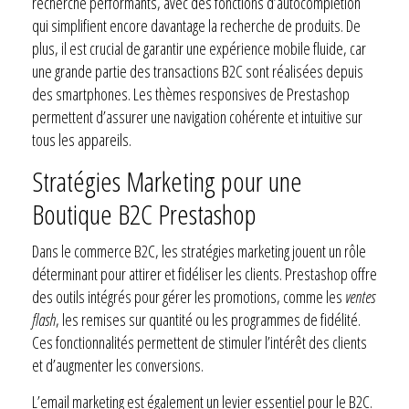
recherche performants, avec des fonctions d’autocomplétion
qui simplifient encore davantage la recherche de produits. De
plus, il est crucial de garantir une expérience mobile fluide, car
une grande partie des transactions B2C sont réalisées depuis
des smartphones. Les thèmes responsives de Prestashop
permettent d’assurer une navigation cohérente et intuitive sur
tous les appareils.
Stratégies Marketing pour une
Boutique B2C Prestashop
Dans le commerce B2C, les stratégies marketing jouent un rôle
déterminant pour attirer et fidéliser les clients. Prestashop offre
des outils intégrés pour gérer les promotions, comme les
ventes
flash
, les remises sur quantité ou les programmes de fidélité.
Ces fonctionnalités permettent de stimuler l’intérêt des clients
et d’augmenter les conversions.
L’email marketing est également un levier essentiel pour le B2C.