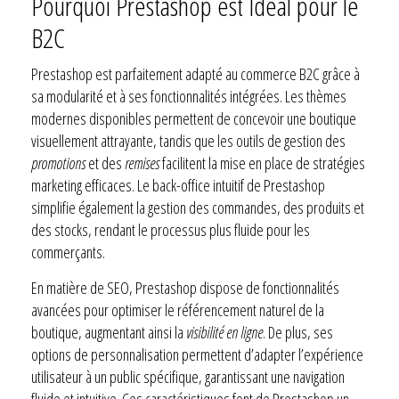
Pourquoi Prestashop est Idéal pour le
B2C
Prestashop est parfaitement adapté au commerce B2C grâce à
sa modularité et à ses fonctionnalités intégrées. Les thèmes
modernes disponibles permettent de concevoir une boutique
visuellement attrayante, tandis que les outils de gestion des
promotions
et des
remises
facilitent la mise en place de stratégies
marketing efficaces. Le back-office intuitif de Prestashop
simplifie également la gestion des commandes, des produits et
des stocks, rendant le processus plus fluide pour les
commerçants.
En matière de SEO, Prestashop dispose de fonctionnalités
avancées pour optimiser le référencement naturel de la
boutique, augmentant ainsi la
visibilité en ligne
. De plus, ses
options de personnalisation permettent d’adapter l’expérience
utilisateur à un public spécifique, garantissant une navigation
fluide et intuitive. Ces caractéristiques font de Prestashop un