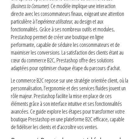
(Business to Consumer)
. Ce modèle implique une interaction
directe avec les consommateurs finaux, exigeant une attention
particulière à l’
expérience utilisateur
, au design et aux
fonctionnalités. Grâce à ses nombreux outils et modules,
Prestashop permet de créer une boutique en ligne
performante, capable de séduire les consommateurs et de
maximiser les conversions. La satisfaction des clients étant au
cœur du commerce B2C, Prestashop offre des solutions
adaptées pour optimiser chaque étape du parcours d’achat.
Le commerce B2C repose sur une stratégie orientée client, où la
personnalisation, l’ergonomie et des services fluides jouent un
rôle majeur. Prestashop facilite la mise en place de ces
éléments grâce à son interface intuitive et ses fonctionnalités
avancées. Ce guide explore les étapes pour transformer votre
boutique Prestashop en une plateforme B2C efficace, capable
de fidéliser les clients et d’accroître vos ventes.