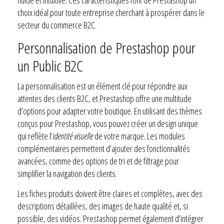
choix idéal pour toute entreprise cherchant à prospérer dans le
secteur du commerce B2C.
Personnalisation de Prestashop pour
un Public B2C
La personnalisation est un élément clé pour répondre aux
attentes des clients B2C, et Prestashop offre une multitude
d’options pour adapter votre boutique. En utilisant des thèmes
conçus pour Prestashop, vous pouvez créer un design unique
qui reflète l’
identité visuelle
de votre marque. Les modules
complémentaires permettent d’ajouter des fonctionnalités
avancées, comme des options de tri et de filtrage pour
simplifier la navigation des clients.
Les fiches produits doivent être claires et complètes, avec des
descriptions détaillées, des images de haute qualité et, si
possible, des vidéos. Prestashop permet également d’intégrer