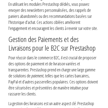
En utilisant les modules Prestashop dédiés, vous pouvez
envoyer des newsletters personnalisées, des rappels de
paniers abandonnés ou des recommandations basées sur
l’historique d’achat. Ces actions ciblées améliorent
l’engagement et encouragent les clients à revenir sur votre site.
Gestion des Paiements et des
Livraisons pour le B2C sur Prestashop
Pour réussir dans le commerce B2C, il est crucial de proposer
des options de paiement et de livraison variées et
transparentes. Prestashop prend en charge une large gamme
de solutions de
paiement
, telles que les cartes bancaires,
PayPal et d’autres passerelles populaires. Ces options doivent
être sécurisées et présentées de manière intuitive pour
rassurer les clients.
La gestion des livraisons est un autre aspect clé. Prestashop