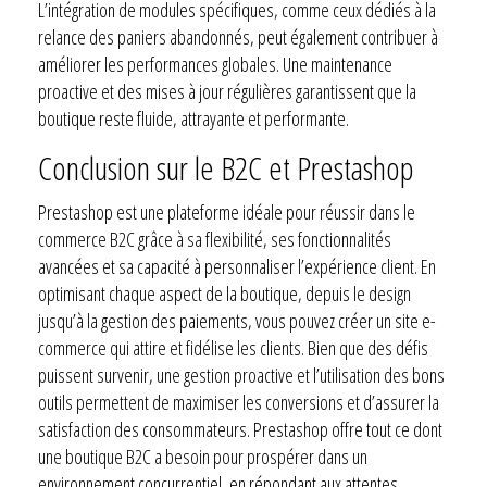
L’intégration de modules spécifiques, comme ceux dédiés à la
relance des paniers abandonnés, peut également contribuer à
améliorer les performances globales. Une maintenance
proactive et des mises à jour régulières garantissent que la
boutique reste fluide, attrayante et performante.
Conclusion sur le B2C et Prestashop
Prestashop est une plateforme idéale pour réussir dans le
commerce B2C grâce à sa flexibilité, ses fonctionnalités
avancées et sa capacité à personnaliser l’expérience client. En
optimisant chaque aspect de la boutique, depuis le design
jusqu’à la gestion des paiements, vous pouvez créer un site e-
commerce qui attire et fidélise les clients. Bien que des défis
puissent survenir, une gestion proactive et l’utilisation des bons
outils permettent de maximiser les conversions et d’assurer la
satisfaction des consommateurs. Prestashop offre tout ce dont
une boutique B2C a besoin pour prospérer dans un
environnement concurrentiel, en répondant aux attentes