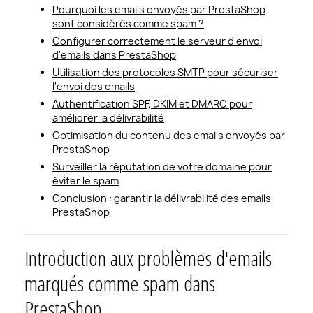
Pourquoi les emails envoyés par PrestaShop
sont considérés comme spam ?
Configurer correctement le serveur d'envoi
d'emails dans PrestaShop
Utilisation des protocoles SMTP pour sécuriser
l'envoi des emails
Authentification SPF, DKIM et DMARC pour
améliorer la délivrabilité
Optimisation du contenu des emails envoyés par
PrestaShop
Surveiller la réputation de votre domaine pour
éviter le spam
Conclusion : garantir la délivrabilité des emails
PrestaShop
Introduction aux problèmes d'emails
marqués comme spam dans
PrestaShop