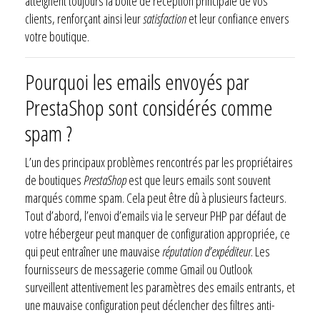
atteignent toujours la boîte de réception principale de vos
clients, renforçant ainsi leur
satisfaction
et leur confiance envers
votre boutique.
Pourquoi les emails envoyés par
PrestaShop sont considérés comme
spam ?
L’un des principaux problèmes rencontrés par les propriétaires
de boutiques
PrestaShop
est que leurs emails sont souvent
marqués comme spam. Cela peut être dû à plusieurs facteurs.
Tout d’abord, l’envoi d’emails via le serveur PHP par défaut de
votre hébergeur peut manquer de configuration appropriée, ce
qui peut entraîner une mauvaise
réputation d’expéditeur
. Les
fournisseurs de messagerie comme Gmail ou Outlook
surveillent attentivement les paramètres des emails entrants, et
une mauvaise configuration peut déclencher des filtres anti-