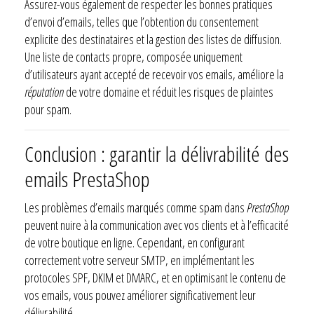
Assurez-vous également de respecter les bonnes pratiques
d’envoi d’emails, telles que l’obtention du consentement
explicite des destinataires et la gestion des listes de diffusion.
Une liste de contacts propre, composée uniquement
d’utilisateurs ayant accepté de recevoir vos emails, améliore la
réputation
de votre domaine et réduit les risques de plaintes
pour spam.
Conclusion : garantir la délivrabilité des
emails PrestaShop
Les problèmes d’emails marqués comme spam dans
PrestaShop
peuvent nuire à la communication avec vos clients et à l’efficacité
de votre boutique en ligne. Cependant, en configurant
correctement votre serveur SMTP, en implémentant les
protocoles SPF, DKIM et DMARC, et en optimisant le contenu de
vos emails, vous pouvez améliorer significativement leur
délivrabilité.