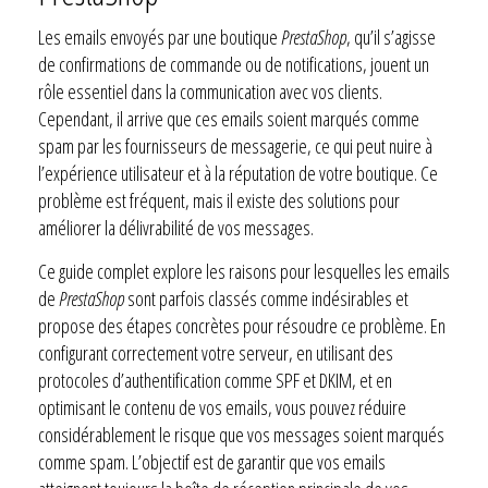
Les emails envoyés par une boutique
PrestaShop
, qu’il s’agisse
de confirmations de commande ou de notifications, jouent un
rôle essentiel dans la communication avec vos clients.
Cependant, il arrive que ces emails soient marqués comme
spam par les fournisseurs de messagerie, ce qui peut nuire à
l’expérience utilisateur et à la réputation de votre boutique. Ce
problème est fréquent, mais il existe des solutions pour
améliorer la délivrabilité de vos messages.
Ce guide complet explore les raisons pour lesquelles les emails
de
PrestaShop
sont parfois classés comme indésirables et
propose des étapes concrètes pour résoudre ce problème. En
configurant correctement votre serveur, en utilisant des
protocoles d’authentification comme SPF et DKIM, et en
optimisant le contenu de vos emails, vous pouvez réduire
considérablement le risque que vos messages soient marqués
comme spam. L’objectif est de garantir que vos emails