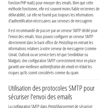
fonction PHP mail() pour envoyer des emails. Bien que cette
méthode fonctionne, elle est souvent moins fiable en termes de
délivrabilité, car elle ne fournit pas toujours les informations
d’authentification nécessaires aux serveurs de messagerie.
Il est recommandé de passer par un serveur SMTP dédié pour
l’envoi des emails. Vous pouvez configurer un serveur SMTP
directement dans le back-office de
PrestaShop
en entrant les
informations relatives à votre serveur de messagerie (comme
Gmail, Outlook ou un service tiers tel que Sendinblue ou
Mailgun). Une configuration SMTP correctement mise en place
garantit une meilleure
authentification des emails
et réduit les
risques qu’ils soient considérés comme du spam.
Utilisation des protocoles SMTP pour
sécuriser l'envoi des emails
La configuration SMTP dans
PrestaShop
permet de sécuriser