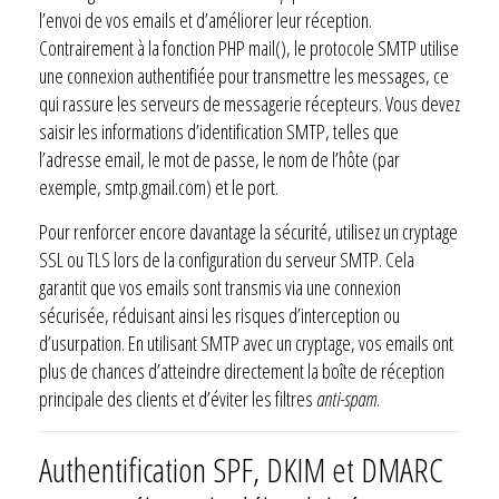
l’envoi de vos emails et d’améliorer leur réception.
Contrairement à la fonction PHP mail(), le protocole SMTP utilise
une connexion authentifiée pour transmettre les messages, ce
qui rassure les serveurs de messagerie récepteurs. Vous devez
saisir les informations d’identification SMTP, telles que
l’adresse email, le mot de passe, le nom de l’hôte (par
exemple, smtp.gmail.com) et le port.
Pour renforcer encore davantage la sécurité, utilisez un cryptage
SSL ou TLS lors de la configuration du serveur SMTP. Cela
garantit que vos emails sont transmis via une connexion
sécurisée, réduisant ainsi les risques d’interception ou
d’usurpation. En utilisant SMTP avec un cryptage, vos emails ont
plus de chances d’atteindre directement la boîte de réception
principale des clients et d’éviter les filtres
anti-spam
.
Authentification SPF, DKIM et DMARC