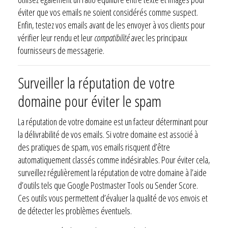
éviter que vos emails ne soient considérés comme suspect.
Enfin, testez vos emails avant de les envoyer à vos clients pour
vérifier leur rendu et leur
compatibilité
avec les principaux
fournisseurs de messagerie.
Surveiller la réputation de votre
domaine pour éviter le spam
La réputation de votre domaine est un facteur déterminant pour
la délivrabilité de vos emails. Si votre domaine est associé à
des pratiques de spam, vos emails risquent d’être
automatiquement classés comme indésirables. Pour éviter cela,
surveillez régulièrement la réputation de votre domaine à l’aide
d’outils tels que Google Postmaster Tools ou Sender Score.
Ces outils vous permettent d’évaluer la qualité de vos envois et
de détecter les problèmes éventuels.