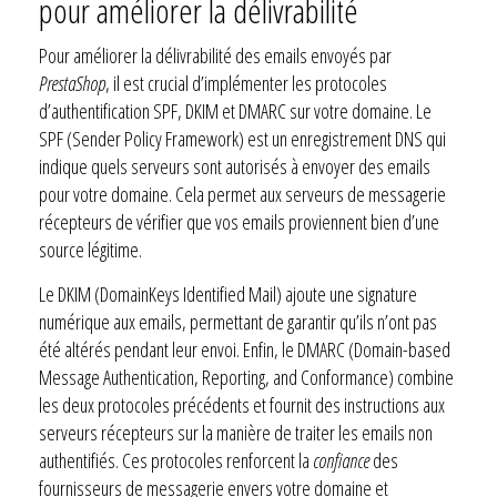
pour améliorer la délivrabilité
Pour améliorer la délivrabilité des emails envoyés par
PrestaShop
, il est crucial d’implémenter les protocoles
d’authentification SPF, DKIM et DMARC sur votre domaine. Le
SPF (Sender Policy Framework) est un enregistrement DNS qui
indique quels serveurs sont autorisés à envoyer des emails
pour votre domaine. Cela permet aux serveurs de messagerie
récepteurs de vérifier que vos emails proviennent bien d’une
source légitime.
Le DKIM (DomainKeys Identified Mail) ajoute une signature
numérique aux emails, permettant de garantir qu’ils n’ont pas
été altérés pendant leur envoi. Enfin, le DMARC (Domain-based
Message Authentication, Reporting, and Conformance) combine
les deux protocoles précédents et fournit des instructions aux
serveurs récepteurs sur la manière de traiter les emails non
authentifiés. Ces protocoles renforcent la
confiance
des
fournisseurs de messagerie envers votre domaine et