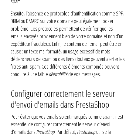
spam.
Ensuite, l’absence de protocoles d’authentification comme SPF,
DKIM ou DMARC sur votre domaine peut également poser
problème. Ces protocoles permettent de vérifier que les
emails envoyés proviennent bien de votre domaine et non d’un
expéditeur frauduleux. Enfin, le contenu de l’email peut être en
cause : un texte mal formaté, un usage excessif de mots
déclencheurs de spam ou des liens douteux peuvent alerter les
filtres anti-spam. Ces différents éléments combinés peuvent
conduire à une faible
délivrabilité
de vos messages.
Configurer correctement le serveur
d'envoi d'emails dans PrestaShop
Pour éviter que vos emails soient marqués comme spam, il est
essentiel de configurer correctement le serveur d’envoi
d’emails dans
PrestaShop
. Par défaut,
PrestaShop
utilise la