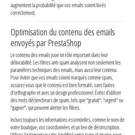
augmentent la probabilité que vos emails soient livrés
correctement.
Optimisation du contenu des emails
envoyés par PrestaShop
Le contenu des emails joue un rôle important dans leur
délivrabilité. Les filtres anti-spam analysent non seulement les
paramètres techniques des emails, mais aussi leur contenu.
Pour éviter que vos emails soient marqués comme spam,
assurez-vous que le contenu est bien formaté, sans fautes
d’orthographe et avec un design professionnel. Évitez d’utiliser
des mots déclencheurs de spam, tels que "gratuit", "urgent" ou
"gagner", qui peuvent alerter les filtres.
Incluez toujours les informations essentielles, comme le nom de
votre boutique, vos coordonnées et un lien de désinscription.
Utilisez également un ratio équilibré entre texte et images pour