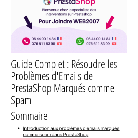
Guide Complet : Résoudre les
Problèmes d'Emails de
PrestaShop Marqués comme
Spam
Sommaire
Introduction aux problèmes d'emails marqués
comme spam dans PrestaShop