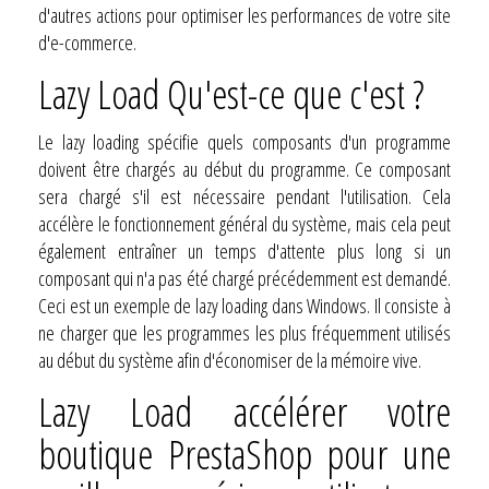
d'autres actions pour optimiser les performances de votre site
d'e-commerce.
Lazy Load Qu'est-ce que c'est ?
Le lazy loading spécifie quels composants d'un programme
doivent être chargés au début du programme. Ce composant
sera chargé s'il est nécessaire pendant l'utilisation. Cela
accélère le fonctionnement général du système, mais cela peut
également entraîner un temps d'attente plus long si un
composant qui n'a pas été chargé précédemment est demandé.
Ceci est un exemple de lazy loading dans Windows. Il consiste à
ne charger que les programmes les plus fréquemment utilisés
au début du système afin d'économiser de la mémoire vive.
Lazy Load accélérer votre
boutique PrestaShop pour une