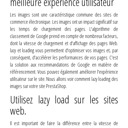
meilleure expérience utilisateur
Les images sont une caractéristique commune des sites de
commerce électronique. Les images ont un impact significatif sur
les temps de chargement des pages. L'algorithme de
classement de Google prend en compte de nombreux facteurs,
dont la vitesse de chargement et d'affichage des pages Web.
lazy et loading vous permettent d'optimiser vos images et, par
conséquent, d'accélérer les performances de vos pages. C'est
la solution aux recommandations de Google en matière de
référencement. Vous pouvez également améliorer l'expérience
utilisateur sur le site. Nous allons voir comment lazy loading des
images sur votre site PrestaShop.
Utilisez lazy load sur les sites
web.
Il est important de faire la différence entre la vitesse de