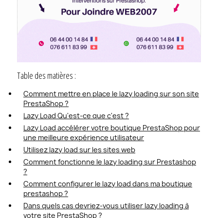
Table des matières :
Comment mettre en place le lazy loading sur son site
PrestaShop ?
Lazy Load Qu'est-ce que c'est ?
Lazy Load accélérer votre boutique PrestaShop pour
une meilleure expérience utilisateur
Utilisez lazy load sur les sites web
Comment fonctionne le lazy loading sur Prestashop
?
Comment configurer le lazy load dans ma boutique
prestashop ?
Dans quels cas devriez-vous utiliser lazy loading à
votre site PrestaShop ?