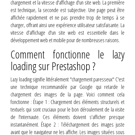
chargement et la vitesse d'affichage d'un site web. La première
est technique, la seconde est subjective. Une page peut être
affichée rapidement et ne pas prendre trop de temps à se
charger, offrant ainsi une expérience utilisateur satisfaisante. La
vitesse d'affichage d'un site web est essentielle dans le
développement web et mobile pour de nombreuses raisons.
Comment fonctionne le lazy
loading sur Prestashop ?
Lazy loading signifie littéralement "chargement paresseux" C'est
une technique recommandée par Google qui retarde le
chargement des images de la page. Voici comment cela
fonctionne : Étape 1 : Chargement des éléments structurels et
textuels qui sont cruciaux pour le bon déroulement de la visite
de l'internaute. Ces éléments doivent s'afficher presque
instantanément. Étape 2 : Téléchargement des images juste
avant que le navigateur ne les affiche. Les images situées sous