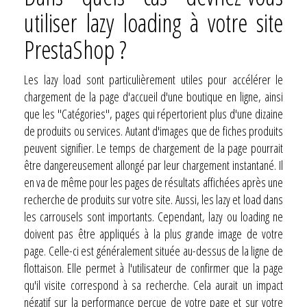
utiliser lazy loading à votre site
PrestaShop ?
Les lazy load sont particulièrement utiles pour accélérer le
chargement de la page d'accueil d'une boutique en ligne, ainsi
que les "Catégories", pages qui répertorient plus d'une dizaine
de produits ou services. Autant d'images que de fiches produits
peuvent signifier. Le temps de chargement de la page pourrait
être dangereusement allongé par leur chargement instantané. Il
en va de même pour les pages de résultats affichées après une
recherche de produits sur votre site. Aussi, les lazy et load dans
les carrousels sont importants. Cependant, lazy ou loading ne
doivent pas être appliqués à la plus grande image de votre
page. Celle-ci est généralement située au-dessus de la ligne de
flottaison. Elle permet à l'utilisateur de confirmer que la page
qu'il visite correspond à sa recherche. Cela aurait un impact
négatif sur la performance perçue de votre page et sur votre