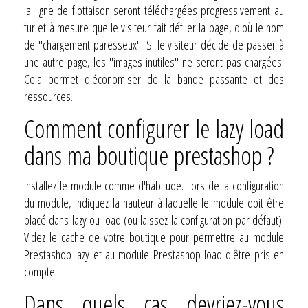
la ligne de flottaison seront téléchargées progressivement au
fur et à mesure que le visiteur fait défiler la page, d'où le nom
de "chargement paresseux". Si le visiteur décide de passer à
une autre page, les "images inutiles" ne seront pas chargées.
Cela permet d'économiser de la bande passante et des
ressources.
Comment configurer le lazy load
dans ma boutique prestashop ?
Installez le module comme d'habitude. Lors de la configuration
du module, indiquez la hauteur à laquelle le module doit être
placé dans lazy ou load (ou laissez la configuration par défaut).
Videz le cache de votre boutique pour permettre au module
Prestashop lazy et au module Prestashop load d'être pris en
compte.
Dans quels cas devriez-vous