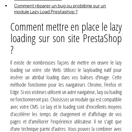
Comment réparer un bug ou problème sur un
module Lazy Load Prestashop ?
Comment mettre en place le lazy
loading sur son site PrestaShop
?
Il existe de nombreuses façons de mettre en œuvre le lazy
loading sur votre site Web. Utilisez le lazyloading natif pour
insérer un attribut loading dans vos balises d'image. Cette
méthode fonctionne pour les navigateurs Chrome, Firefox et
Edge. Si vos visiteurs utilisent un autre navigateur, lazy ou loading
ne fonctionneront pas. Choisissez un module qui est compatible
avec votre CMS. Le lazy et le loading sont d'excellents moyens
d'accélérer les temps de chargement et d'affichage de vos
pages et d'améliorer l'expérience utilisateur. Il ne s'agit que
d'une technique parmi d'autres. Vous pouvez la combiner avec