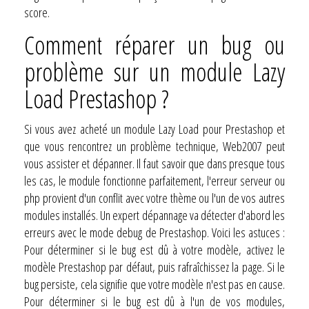
score.
Comment réparer un bug ou
problème sur un module Lazy
Load Prestashop ?
Si vous avez acheté un module Lazy Load pour Prestashop et
que vous rencontrez un problème technique, Web2007 peut
vous assister et dépanner. Il faut savoir que dans presque tous
les cas, le module fonctionne parfaitement, l'erreur serveur ou
php provient d'un conflit avec votre thème ou l'un de vos autres
modules installés. Un expert dépannage va détecter d'abord les
erreurs avec le mode debug de Prestashop. Voici les astuces :
Pour déterminer si le bug est dû à votre modèle, activez le
modèle Prestashop par défaut, puis rafraîchissez la page. Si le
bug persiste, cela signifie que votre modèle n'est pas en cause.
Pour déterminer si le bug est dû à l'un de vos modules,