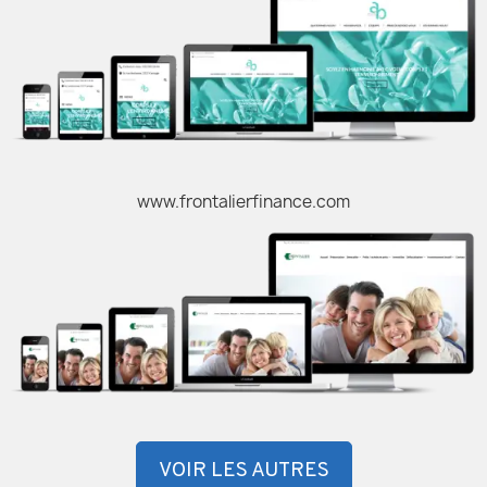
www.frontalierfinance.com
VOIR LES AUTRES