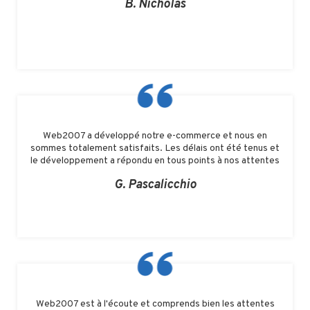
B. Nicholas
Web2007 a développé notre e-commerce et nous en
sommes totalement satisfaits. Les délais ont été tenus et
le développement a répondu en tous points à nos attentes
G. Pascalicchio
Web2007 est à l'écoute et comprends bien les attentes