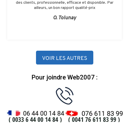
des clients, professionnelle, efficace et disponible. Par
ailleurs, un bon rapport qualité-prix
O. Tolunay
VOIR LES AUTRES
Pour joindre Web2007 :