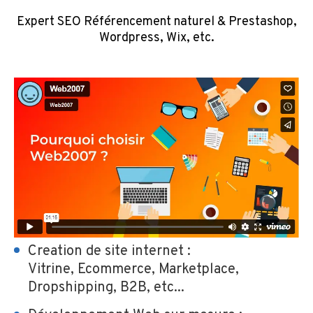
Expert SEO Référencement naturel & Prestashop,
Wordpress, Wix, etc.
Creation de site internet :
Vitrine, Ecommerce, Marketplace,
Dropshipping, B2B, etc...