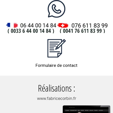
Formulaire de contact
Réalisations :
www.fabricecorbin.fr