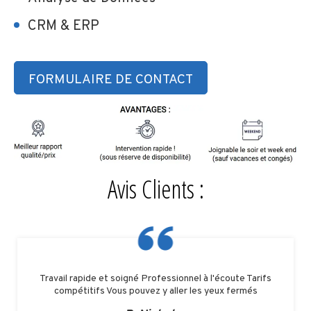
CRM & ERP
FORMULAIRE DE CONTACT
Avis Clients :
Travail rapide et soigné Professionnel à l'écoute Tarifs
compétitifs Vous pouvez y aller les yeux fermés