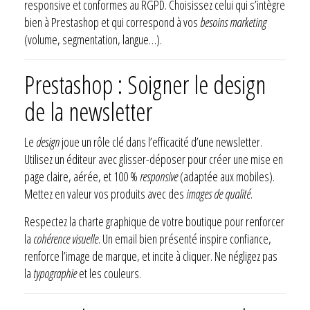
responsive et conformes au RGPD. Choisissez celui qui s’intègre
bien à Prestashop et qui correspond à vos
besoins marketing
(volume, segmentation, langue…).
Prestashop : Soigner le design
de la newsletter
Le
design
joue un rôle clé dans l’efficacité d’une newsletter.
Utilisez un éditeur avec glisser-déposer pour créer une mise en
page claire, aérée, et 100 %
responsive
(adaptée aux mobiles).
Mettez en valeur vos produits avec des
images de qualité
.
Respectez la charte graphique de votre boutique pour renforcer
la
cohérence visuelle
. Un email bien présenté inspire confiance,
renforce l’image de marque, et incite à cliquer. Ne négligez pas
la
typographie
et les couleurs.