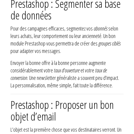
Prestashop : Segmenter sa base
de données
Pour des campagnes efficaces, segmentez vos
abonnés
selon
leurs achats, leur comportement ou leur ancienneté. Un bon
module Prestashop vous permettra de créer des
groupes ciblés
pour adapter vos messages.
Envoyer la bonne offre à la bonne personne augmente
considérablement votre
taux d’ouverture
et votre
taux de
conversion
. Une newsletter généraliste a souvent peu d’impact.
La personnalisation, même simple, fait toute la différence.
Prestashop : Proposer un bon
objet d’email
L’objet est la première chose que vos destinataires verront. Un