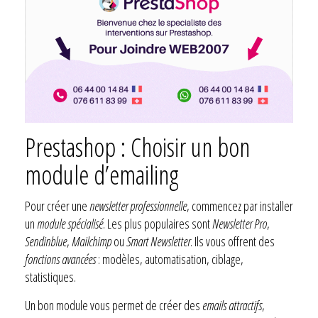
Prestashop : Choisir un bon
module d’emailing
Pour créer une
newsletter professionnelle
, commencez par installer
un
module spécialisé
. Les plus populaires sont
Newsletter Pro
,
Sendinblue
,
Mailchimp
ou
Smart Newsletter
. Ils vous offrent des
fonctions avancées
: modèles, automatisation, ciblage,
statistiques.
Un bon module vous permet de créer des
emails attractifs
,