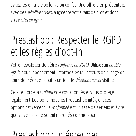
Évitez les emails trop longs ou confus. Une offre bien présentée,
avec des
bénéfices clairs
, augmente votre taux de clics et donc
vos
ventes en ligne
.
Prestashop : Respecter le RGPD
et les règles d’opt-in
Votre newsletter doit être
conforme au RGPD
. Utilisez un
double
opt-in
pour l’abonnement, informez les utilisateurs de l’usage de
leurs données, et ajoutez un lien de
désabonnement
visible.
Cela renforce la
confiance
de vos abonnés et vous protège
légalement. Les bons modules Prestashop intègrent ces
options nativement. La
conformité
est un gage de sérieux et évite
que vos emails ne soient marqués comme spam.
Prestashop : Intégrer des