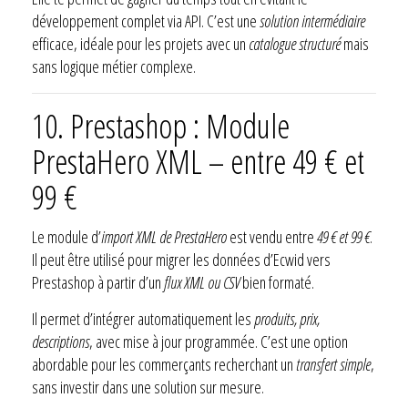
développement complet via API. C’est une
solution intermédiaire
efficace, idéale pour les projets avec un
catalogue structuré
mais
sans logique métier complexe.
10. Prestashop : Module
PrestaHero XML – entre 49 € et
99 €
Le module d’
import XML de PrestaHero
est vendu entre
49 € et 99 €
.
Il peut être utilisé pour migrer les données d’Ecwid vers
Prestashop à partir d’un
flux XML ou CSV
bien formaté.
Il permet d’intégrer automatiquement les
produits, prix,
descriptions
, avec mise à jour programmée. C’est une option
abordable pour les commerçants recherchant un
transfert simple
,
sans investir dans une solution sur mesure.