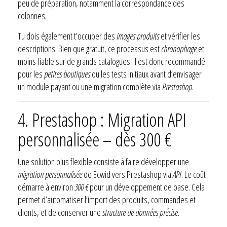
peu de préparation, notamment la correspondance des
colonnes.
Tu dois également t’occuper des
images produits
et vérifier les
descriptions. Bien que gratuit, ce processus est
chronophage
et
moins fiable sur de grands catalogues. Il est donc recommandé
pour les
petites boutiques
ou les tests initiaux avant d’envisager
un module payant ou une migration complète via
Prestashop
.
4. Prestashop : Migration API
personnalisée – dès 300 €
Une solution plus flexible consiste à faire développer une
migration personnalisée
de Ecwid vers Prestashop via
API
. Le coût
démarre à environ
300 €
pour un développement de base. Cela
permet d’automatiser l’import des produits, commandes et
clients, et de conserver une
structure de données précise
.