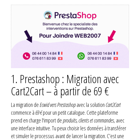
1. Prestashop : Migration avec
Cart2Cart – à partir de 69 €
La migration de
Ecwid vers Prestashop
avec la solution
Cart2Cart
commence à
69 €
pour un petit catalogue. Cette plateforme
prend en charge l'import de
produits, clients et commandes
, avec
une interface intuitive. Tu peux choisir les données à transférer
et simuler le processus avant de lancer la migration. C’est une