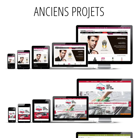
ANCIENS PROJETS