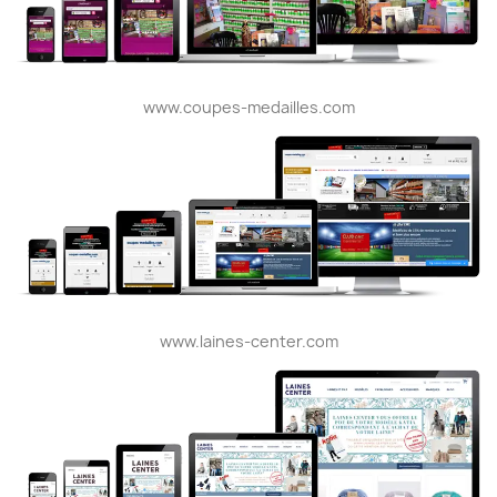
www.coupes-medailles.com
www.laines-center.com